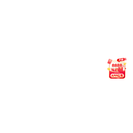
行力，从而改善现状。
4、球迷反应
作为支持者，球迷对于每一场比赛都会给予热情关
注。然而，当成绩不佳的时候，他们的情绪往往会出
现波动。从最初期待满满，到如今对球队表示失望甚
至愤怒，这个过程让俱乐部上下都感受到了压力。部
分激进球迷甚至开始质疑俱乐部管理层及教练组的能
力，这无形中给团队带来了更多负担。
与此同时，一些理智的支持者则呼吁大家保持冷静。
他们认为，每个团队都有起伏期，希望大家能够在困
难时期继续鼓励球队，而不是简单地指责错误。这种
声音虽少，却为队伍注入了一丝温暖，也鼓舞着那些
仍然坚守岗位努力拼搏的球员们，让他们感受到来自