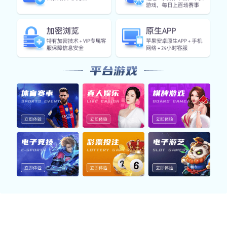
此外，随着积分榜的位置不断下滑，外界对于球队的
关注度也开始增加。一旦媒体和球迷对球队产生质
疑，就会形成一种负面的舆论环境，这对于原本就处
于低谷期的津门虎来说，无疑是雪上加霜。因此，从
战绩角度来看，津门虎必须迅速扭转颓势，以避免更
大的危机出现。
2、阵容问题
阵容问题一直是决定一支球队表现的重要因素，而津
门虎在这一点上似乎陷入困境。首先，在关键位置上
的人员缺失让整体战斗力大打折扣。例如，中场核心
和前锋之间缺乏有效配合，使得进攻端无法形成威
胁。这也使得教练在排兵布阵时面临诸多挑战。
其次，新引援球员尚未融入体系也是导致成绩不佳的