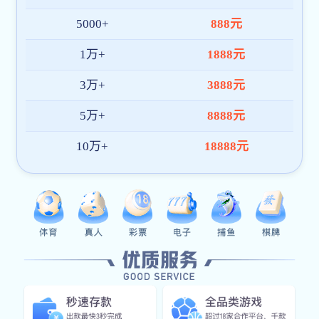
1、球队战绩分析
津门虎在新赛季的表现让人失望。在前四轮比赛中，
他们遭遇了全败的惨淡战绩，这无疑是对球队士气的
一次重大打击。尽管对手实力各异，津门虎依旧未能
找到破解之道，每场比赛都显得捉襟见肘。这种状态
不仅影响了球员们的信心，也让教练组感到压力倍
增。
从具体数据来看，津门虎在这四轮比赛中不仅失去了
积分，还在进攻端表现乏力，场均进球数极低。这种
情况使得球队不得不承受巨大的心理负担，在每一场
随后的比赛中都显得犹豫不决。面对强敌时，更是显
露出防线脆弱的问题，导致失球频繁。