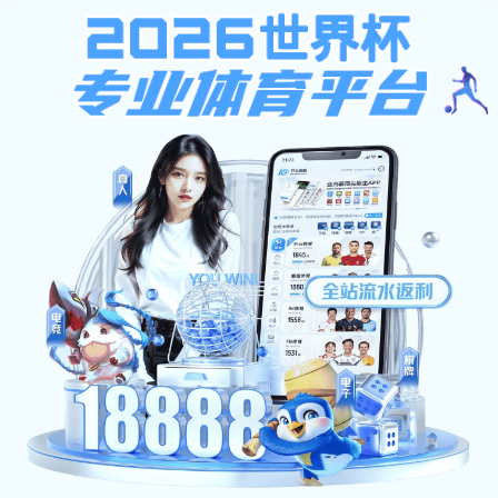
立即注册
欧宝app下载官网
带您畅享全
球体育盛事
专业平台，数据精准，
高清直播
覆盖热门体育项
目。
聚焦足球、篮球、电竞等赛事，
每日内容实时更
新
。
极速访问
下载APP