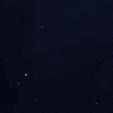
6.
伊萨克谈复出心路历程：克服缺阵挑战重拾
2026-06-04
7.
篮网愿意考虑交易6号签各队纷纷表达兴趣
2026-07-29
8.
莱万结束沙特冒险后计划重返巴萨定居生活
2026-07-09
认识 欧宝app下载官网