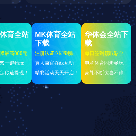
的真实情感。
场上挥洒汗水、追逐胜
过程中努力拼搏，不断
都以巴萨为目标，激励
撑着他走过了无数个日
象征辉煌与荣耀的红蓝
值观。巴萨一直以来秉