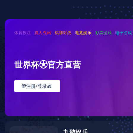
欧宝app下载官网
带您
事
专业平台，数据精准，
高清直播
覆盖热
聚焦足球、篮球、电竞等赛事，
每日内
极速访问
下载APP