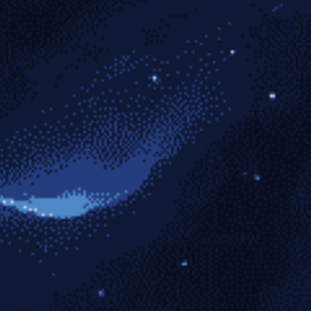
综上所述，费尔明坚
如今逐渐实现，再到
时，对未来目标清晰明
在这个充满机遇与挑
多荣耀。不论前路如
上一篇：
绝平遗憾胜利失冠希望C罗替补席…