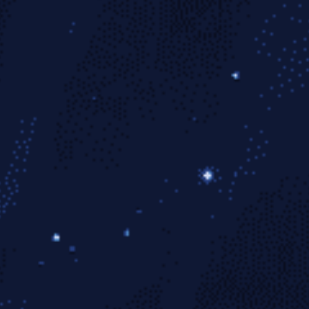
念，这让费尔明倍感共鸣。他认为，足球不仅是一项竞技运动，
历史后，费尔明意识到巴萨所承载的不只是比赛成绩，还有无数
精神深植于每一个球员心中，也正是这种氛围吸引着他前来效力
为这份光荣传统添砖加瓦，把自己对足球的热爱融入到球队的发
。这样的使命感让他的选择显得尤为重要和意义非凡。
展策略
职业生涯规划至关重要，而选择巴萨则被视作进入顶级联赛的一
队中，他将面对高水平竞争，从而不断提升自己的能力，与世界
下，他还有机会接受最专业、最系统化的训练，这对于他的成长
断努力，他可以更快地适应顶级联赛，并且实现自我价值。