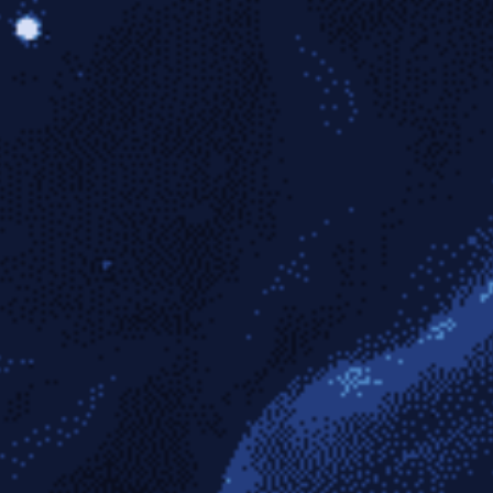
度极高和影响力广泛的俱乐部，对于他的商业价值以及品牌形象
可以更好地展示自己的才能，从而吸引更多关注，实现多方位的
标设定
，费尔明有着清晰而明确的规划。他希望能尽快融入球队，为球
，包括西甲冠军和欧冠奖杯等。在他的眼中，每一次比赛都是展
赴去争取最佳表现。
能成为球队中的领袖之一，引领年轻队员共同进步。他坚信，当
的奇迹。因此，在训练和比赛之外，他会主动交流与分享经验，
，他还希望能代表国家参加国际大赛，实现踢世界杯等大赛舞台
要动力，也让他的职业生涯充满期待与挑战。