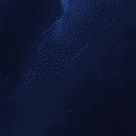
定表态加盟巴萨，是源于其从小以来对这家伟大俱乐部的不懈追
认同俱乐部文化及做好职业规划，每一步都展现出这个年轻人坚
确，让人看到了无限可能性，为其职业生涯注入新的活力与动力
战的新阶段，相信费尔明将继续努力，以实际行动证明自己的价
何艰辛，只要保持初心，坚持理想，就一定能谱写属于自己的辉