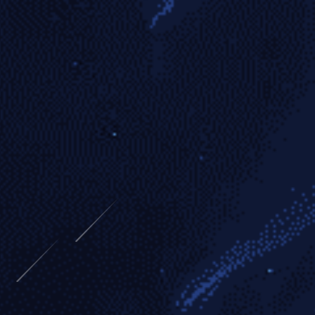
持“更高于胜利”的理
的体现。
在学习和了解俱乐部
持不懈的故事。这种
同时，他也希望能够
更多积极向上的力量
3、职业发
作为一名年轻球员，
在这样一支强大的球
技。
此外，在这样的环境
用。他相信，通过不