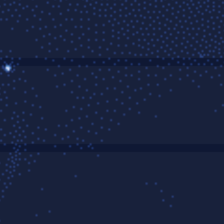
定表态加盟巴萨是我从小梦想始
2026-06-24 18:58
47 次阅读
首页
/
体育看点
仅仅是个人职业生涯的一次重大选择，更是他从小以来的梦想。
受采访时坚定表示，加盟巴萨这一决定始终未曾动摇。他对这家
了一个充满激情与理想的年轻球员。在接下来的文章中，我们将
包括他的童年梦想、对于俱乐部文化的认同、职业发展的考虑，