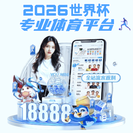
立即注册
欧宝app下载官网
带您畅享全
球体育盛事
专业平台，数据精准，
高清直播
覆盖热门体育项
目。
聚焦足球、篮球、电竞等赛事，
每日内容实时更
新
。
极速访问
下载APP