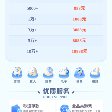
臣。这场比赛不仅彰显了西安交大的实力，也为他们
接下来的赛季增添了信心。本文将从球队表现、关键
球员、战术分析以及赛事影响四个方面详细探讨这场
比赛，力求全面呈现比赛的精彩瞬间与深远意义。
1、球队整体表现
在本场对决中，西安交通大学的整体表现令人瞩目。
他们充分利用主场之利，在开局阶段便迅速建立起领
先优势。在全场比赛中，他们展现出了良好的团队协
作，通过快速传球和精准投射，不断撕扯对方防线，
为进攻创造机会。同时，在防守端，西安交大的队员
们积极拼抢，每一次回合都尽力限制对手得分，有效
地压制了山西师范大学的攻击火力。
特别是在第一节和第二节的较量中，西安交大通过高