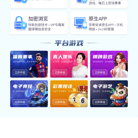
强度的防守与流畅的进攻，将比分逐渐拉开。队员们
在场上默契配合，不仅提升了进攻效率，还有效削弱
了对手士气。此外，即使在一些困难局面下，球队依
然保持冷静，通过合理调配阵容应对挑战，让人看到
了他们扎实的基本功与丰富的比赛经验。
总之，这场比赛是西安交大团体精神与技术水平的一
次完美体现。他们不仅赢得了比赛，更在过程中向观
众展示了篮球运动所蕴含的激情与力量。无论是进攻
还是防守，各个环节都做得相当到位，使得整支队伍
如同一台运转顺畅的机器。
2、关键球员表现
邱冬熙作为球队中的重要一员，他在本场比赛中的表
现可圈可点。在三节时间内，他高效地拿下22分，并