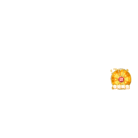
与此同时，雷霆通过积累大量选秀权，可以选择到一
些极具天赋的新秀，这些新秀可以成为未来几年的核
心力量。在重建过程中，引入这些年轻才俊无疑会加
快他们重返季后赛甚至争冠舞台的步伐。
因此，从球员发展的角度来看，两队均能通过这笔交
易实现自身目标：独行侠希望即刻提升实力，而雷霆
则致力于打造可持续发展的团队结构，这样双方都能
受益于彼此的发展。
3、市场价值提升
接下来，这笔交易还对两队的市场价值产生了积极影
响。在现代体育商业环境中，球队形象和市场吸引力
至关重要。对于独行侠来说，成功引进优秀年轻人才
将吸引更多赞助商和媒体关注，提高品牌曝光率，并