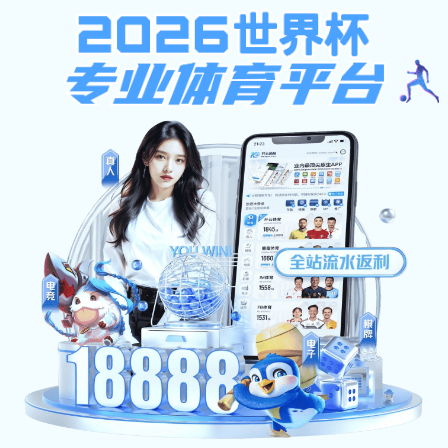
立即注册
欧宝app下载官网
带您畅享全
球体育盛事
专业平台，数据精准，
高清直播
覆盖热门体育项
目。
聚焦足球、篮球、电竞等赛事，
每日内容实时更
新
。
极速访问
下载APP