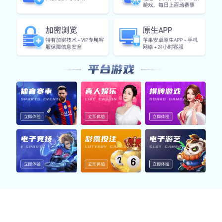
如果他能接手国家队，有望推动整个球队在技术层面
上实现质变。
最后，瓜迪奥拉的人际沟通能力也极为出色，他善于
与球员建立信任关系，从而激发他们最大的潜能。在
士气低迷时期，这种领导力尤为重要，可以有效缓解
球员心理压力，让他们更加投入比赛。
2、瓜迪奥拉国际成功经验
作为世界顶级教练之一，瓜迪奥拉在巴萨、拜仁以及
曼城等俱乐部取得了辉煌成就。他所带领的球队不仅
赢得了诸多国内外荣誉，还树立了现代足球的新标
杆。这些成功经验无疑使他成为任何国家队主帅的不
二人选。